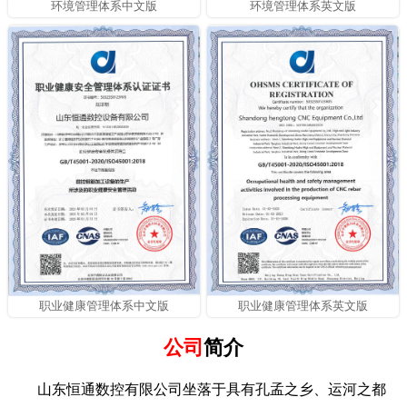
环境管理体系中文版
环境管理体系英文版
职业健康管理体系中文版
职业健康管理体系英文版
公司
简介
山东恒通数控有限公司坐落于具有孔孟之乡、运河之都