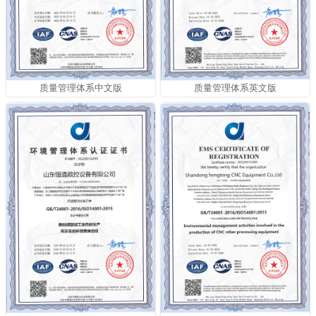
质量管理体系中文版
质量管理体系英文版