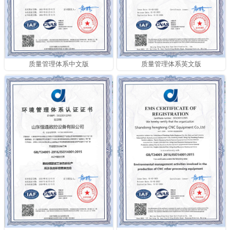
质量管理体系中文版
质量管理体系英文版