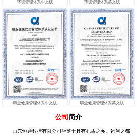
环境管理体系中文版
环境管理体系英文版
职业健康管理体系中文版
职业健康管理体系英文版
公司
简介
山东恒通数控有限公司坐落于具有孔孟之乡、运河之都